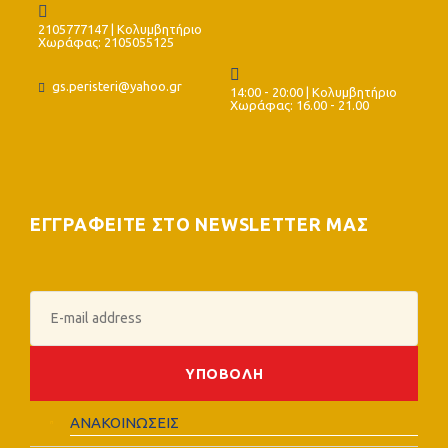
2105777147 | Κολυμβητήριο
Χωράφας: 2105055125
gs.peristeri@yahoo.gr
14:00 - 20:00 | Κολυμβητήριο
Χωράφας: 16.00 - 21.00
ΕΓΓΡΑΦΕΙΤΕ ΣΤΟ NEWSLETTER ΜΑΣ
ΑΝΑΚΟΙΝΩΣΕΙΣ