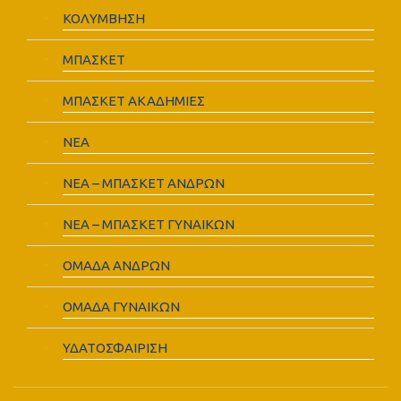
ΚΟΛΥΜΒΗΣΗ
ΜΠΑΣΚΕΤ
ΜΠΑΣΚΕΤ ΑΚΑΔΗΜΙΕΣ
ΝΕΑ
ΝΕΑ – ΜΠΑΣΚΕΤ ΑΝΔΡΩΝ
ΝΕΑ – ΜΠΑΣΚΕΤ ΓΥΝΑΙΚΩΝ
ΟΜΑΔΑ ΑΝΔΡΩΝ
ΟΜΑΔΑ ΓΥΝΑΙΚΩΝ
ΥΔΑΤΟΣΦΑΙΡΙΣΗ