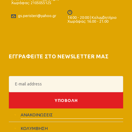
Χωράφας: 2105055125
gs.peristeri@yahoo.gr
14:00 - 20:00 | Κολυμβητήριο
Χωράφας: 16.00 - 21.00
ΕΓΓΡΑΦΕΙΤΕ ΣΤΟ NEWSLETTER ΜΑΣ
ΑΝΑΚΟΙΝΩΣΕΙΣ
ΚΟΛΥΜΒΗΣΗ