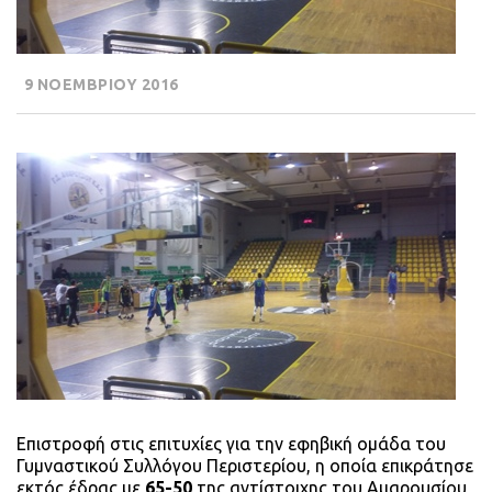
9 ΝΟΕΜΒΡΙΟΥ 2016
Επιστροφή στις επιτυχίες για την εφηβική ομάδα του
Γυμναστικού Συλλόγου Περιστερίου, η οποία επικράτησε
εκτός έδρας με
65-50
της αντίστοιχης του Αμαρουσίου