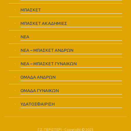
ΜΠΑΣΚΕΤ
ΜΠΑΣΚΕΤ ΑΚΑΔΗΜΙΕΣ
ΝΕΑ
ΝΕΑ – ΜΠΑΣΚΕΤ ΑΝΔΡΩΝ
ΝΕΑ – ΜΠΑΣΚΕΤ ΓΥΝΑΙΚΩΝ
ΟΜΑΔΑ ΑΝΔΡΩΝ
ΟΜΑΔΑ ΓΥΝΑΙΚΩΝ
ΥΔΑΤΟΣΦΑΙΡΙΣΗ
Γ.Σ. ΠΕΡΙΣΤΕΡΙ - Copyright © 2023