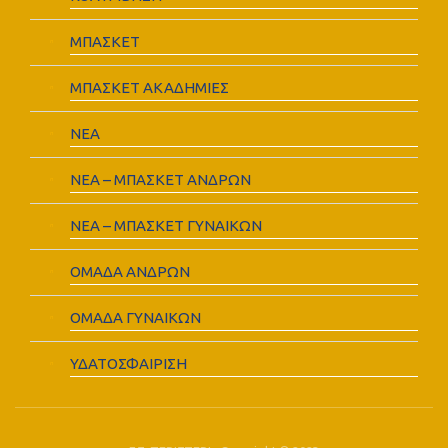
ΜΠΑΣΚΕΤ
ΜΠΑΣΚΕΤ ΑΚΑΔΗΜΙΕΣ
ΝΕΑ
ΝΕΑ – ΜΠΑΣΚΕΤ ΑΝΔΡΩΝ
ΝΕΑ – ΜΠΑΣΚΕΤ ΓΥΝΑΙΚΩΝ
ΟΜΑΔΑ ΑΝΔΡΩΝ
ΟΜΑΔΑ ΓΥΝΑΙΚΩΝ
ΥΔΑΤΟΣΦΑΙΡΙΣΗ