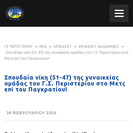
ΓΣ ΠΕΡΙΣΤΕΡΙΟΥ
>
ΝΕΑ
>
ΜΠΑΣΚΕΤ
>
ΜΠΑΣΚΕΤ ΑΚΑΔΗΜΙΕΣ
>
Σπουδαια νικη (51-47) της γυναικειας ομαδας του Γ.Σ. Περιστεριου στο
Μετς επι του Παγκρατιου!
Σπουδαία νίκη (51-47) της γυναικείας
ομάδας του Γ.Σ. Περιστερίου στο Μετς
επί του Παγκρατίου!
26 ΦΕΒΡΟΥΑΡΙΟΥ 2026