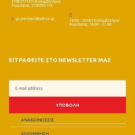
2105777147 | Κολυμβητήριο
Χωράφας: 2105055125
gs.peristeri@yahoo.gr
14:00 - 20:00 | Κολυμβητήριο
Χωράφας: 16.00 - 21.00
ΕΓΓΡΑΦΕΙΤΕ ΣΤΟ NEWSLETTER ΜΑΣ
ΑΝΑΚΟΙΝΩΣΕΙΣ
ΚΟΛΥΜΒΗΣΗ