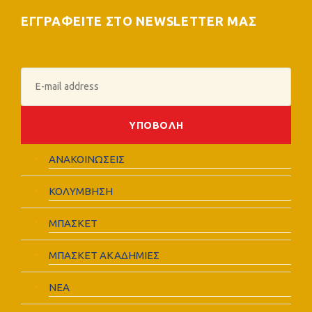
ΕΓΓΡΑΦΕΙΤΕ ΣΤΟ NEWSLETTER ΜΑΣ
ΑΝΑΚΟΙΝΩΣΕΙΣ
ΚΟΛΥΜΒΗΣΗ
ΜΠΑΣΚΕΤ
ΜΠΑΣΚΕΤ ΑΚΑΔΗΜΙΕΣ
ΝΕΑ