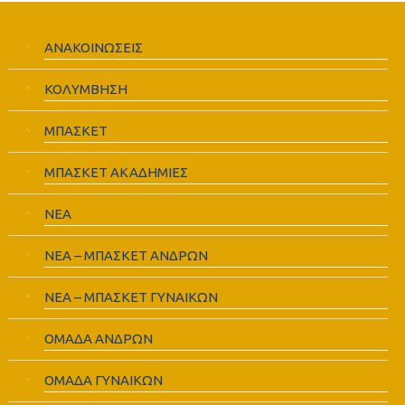
ΑΝΑΚΟΙΝΩΣΕΙΣ
ΚΟΛΥΜΒΗΣΗ
ΜΠΑΣΚΕΤ
ΜΠΑΣΚΕΤ ΑΚΑΔΗΜΙΕΣ
ΝΕΑ
ΝΕΑ – ΜΠΑΣΚΕΤ ΑΝΔΡΩΝ
ΝΕΑ – ΜΠΑΣΚΕΤ ΓΥΝΑΙΚΩΝ
ΟΜΑΔΑ ΑΝΔΡΩΝ
ΟΜΑΔΑ ΓΥΝΑΙΚΩΝ