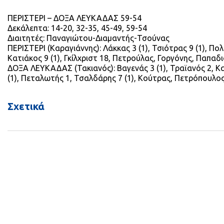
ΠΕΡΙΣΤΕΡΙ – ΔΟΞΑ ΛΕΥΚΑΔΑΣ 59-54
Δεκάλεπτα: 14-20, 32-35, 45-49, 59-54
Διαιτητές: Παναγιώτου-Διαμαντής-Τσούνας
ΠΕΡΙΣΤΕΡΙ (Καραγιάννης): Λάκκας 3 (1), Τσιότρας 9 (1), Πο
Κατιάκος 9 (1), Γκίλχριστ 18, Πετρούλας, Γοργόνης, Παπαδ
ΔΟΞΑ ΛΕΥΚΑΔΑΣ (Τακιανός): Βαγενάς 3 (1), Τραϊανός 2, Κα
(1), Πεταλωτής 1, Τσαλδάρης 7 (1), Κούτρας, Πετρόπουλος
Σχετικά