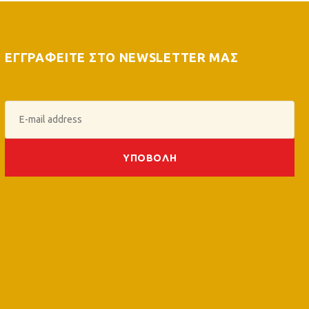
ΕΓΓΡΑΦΕΙΤΕ ΣΤΟ NEWSLETTER ΜΑΣ