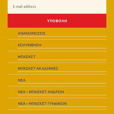
ΑΝΑΚΟΙΝΩΣΕΙΣ
ΚΟΛΥΜΒΗΣΗ
ΜΠΑΣΚΕΤ
ΜΠΑΣΚΕΤ ΑΚΑΔΗΜΙΕΣ
ΝΕΑ
ΝΕΑ – ΜΠΑΣΚΕΤ ΑΝΔΡΩΝ
ΝΕΑ – ΜΠΑΣΚΕΤ ΓΥΝΑΙΚΩΝ