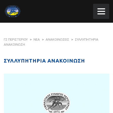
ΓΣ ΠΕΡΙΣΤΕΡΙΟΥ
>
ΝΕΑ
>
ΑΝΑΚΟΙΝΩΣΕΙΣ
>
ΣΥΛΛΥΠΗΤΗΡΙΑ
ΑΝΑΚΟΙΝΩΣΗ
ΣΥΛΛΥΠΗΤΗΡΙΑ ΑΝΑΚΟΙΝΩΣΗ