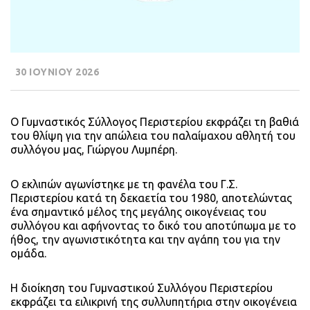
30 ΙΟΥΝΙΟΥ 2026
Ο Γυμναστικός Σύλλογος Περιστερίου εκφράζει τη βαθιά
του θλίψη για την απώλεια του παλαίμαχου αθλητή του
συλλόγου μας, Γιώργου Λυμπέρη.
Ο εκλιπών αγωνίστηκε με τη φανέλα του Γ.Σ.
Περιστερίου κατά τη δεκαετία του 1980, αποτελώντας
ένα σημαντικό μέλος της μεγάλης οικογένειας του
συλλόγου και αφήνοντας το δικό του αποτύπωμα με το
ήθος, την αγωνιστικότητα και την αγάπη του για την
ομάδα.
Η διοίκηση του Γυμναστικού Συλλόγου Περιστερίου
εκφράζει τα ειλικρινή της συλλυπητήρια στην οικογένεια