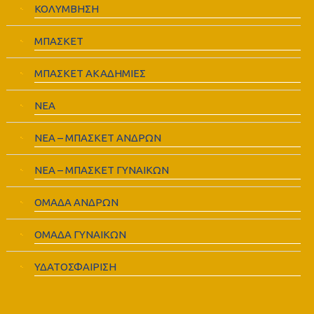
ΚΟΛΥΜΒΗΣΗ
ΜΠΑΣΚΕΤ
ΜΠΑΣΚΕΤ ΑΚΑΔΗΜΙΕΣ
ΝΕΑ
ΝΕΑ – ΜΠΑΣΚΕΤ ΑΝΔΡΩΝ
ΝΕΑ – ΜΠΑΣΚΕΤ ΓΥΝΑΙΚΩΝ
ΟΜΑΔΑ ΑΝΔΡΩΝ
ΟΜΑΔΑ ΓΥΝΑΙΚΩΝ
ΥΔΑΤΟΣΦΑΙΡΙΣΗ