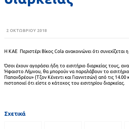
2 ΟΚΤΩΒΡΙΟΥ 2018
Η ΚΑΕ
Περιστέρι Βίκος Cola ανακοινώνει ότι συνεχίζεται 
Όσοι έχουν αγοράσει ήδη το εισιτήριο διαρκείας τους, αν
Ήφαιστο Λήμνου, θα μπορούν να παραλάβουν το εισιτήριο τ
Παπανδρέου» (Τζον Κένεντι και Γιαννιτσών) από τις 14.00
πιστοποιεί ότι είστε ο κάτοχος του εισιτηρίου διαρκείας.
Σχετικά