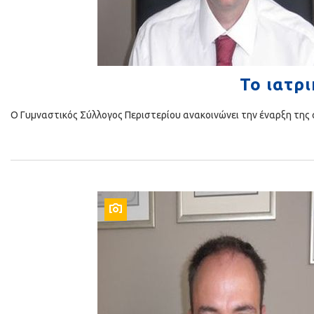
Το ιατρι
Ο Γυμναστικός Σύλλογος Περιστερίου ανακοινώνει την έναρξη της