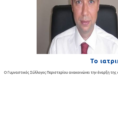
Το ιατρι
Ο Γυμναστικός Σύλλογος Περιστερίου ανακοινώνει την έναρξη της