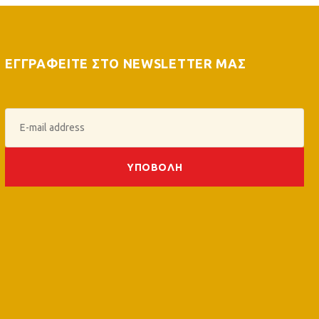
ΕΓΓΡΑΦΕΙΤΕ ΣΤΟ NEWSLETTER ΜΑΣ