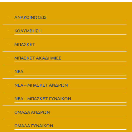
ΑΝΑΚΟΙΝΩΣΕΙΣ
ΚΟΛΥΜΒΗΣΗ
ΜΠΑΣΚΕΤ
ΜΠΑΣΚΕΤ ΑΚΑΔΗΜΙΕΣ
ΝΕΑ
ΝΕΑ – ΜΠΑΣΚΕΤ ΑΝΔΡΩΝ
ΝΕΑ – ΜΠΑΣΚΕΤ ΓΥΝΑΙΚΩΝ
ΟΜΑΔΑ ΑΝΔΡΩΝ
ΟΜΑΔΑ ΓΥΝΑΙΚΩΝ