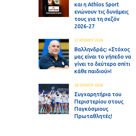
και η Athlos Sport
ενώνουν τις δυνάμεις
τους για τη σεζόν
2026-27
27 ΙΟΥΛΙΟΥ 2026
Βαλληνδράς: «Στόχος
μας είναι το γήπεδο να
γίνει το δεύτερο σπίτι
κάθε παιδιού»!
26 ΙΟΥΛΙΟΥ 2026
Συγχαρητήρια του
Περιστερίου στους
Παγκόσμιους
Πρωταθλητές!