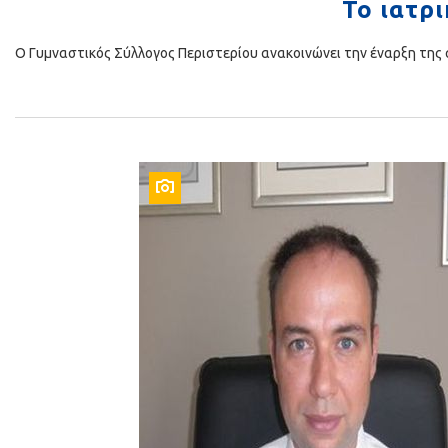
Το ιατρι
Ο Γυμναστικός Σύλλογος Περιστερίου ανακοινώνει την έναρξη της