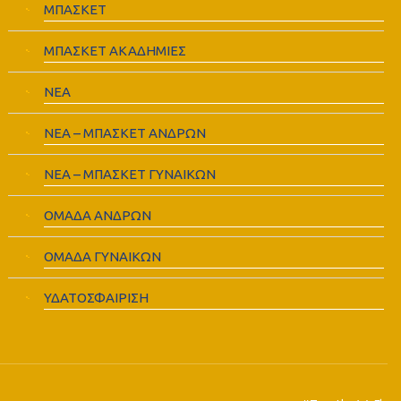
ΜΠΑΣΚΕΤ
ΜΠΑΣΚΕΤ ΑΚΑΔΗΜΙΕΣ
ΝΕΑ
ΝΕΑ – ΜΠΑΣΚΕΤ ΑΝΔΡΩΝ
ΝΕΑ – ΜΠΑΣΚΕΤ ΓΥΝΑΙΚΩΝ
ΟΜΑΔΑ ΑΝΔΡΩΝ
ΟΜΑΔΑ ΓΥΝΑΙΚΩΝ
ΥΔΑΤΟΣΦΑΙΡΙΣΗ