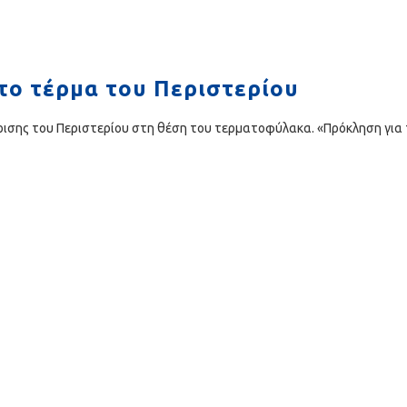
στο τέρμα του Περιστερίου
ισης του Περιστερίου στη θέση του τερματοφύλακα. «Πρόκληση για 