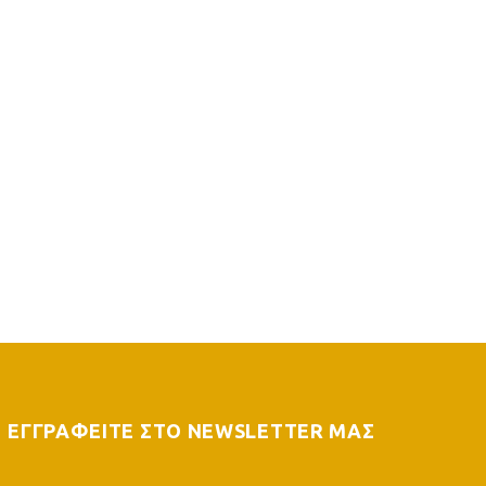
ΕΓΓΡΑΦΕΙΤΕ ΣΤΟ NEWSLETTER ΜΑΣ