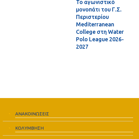
Το αγωνιστικό
μονοπάτι του Γ.Σ.
Περιστερίου
Mediterranean
College στη Water
Polo League 2026-
2027
ΑΝΑΚΟΙΝΩΣΕΙΣ
ΚΟΛΥΜΒΗΣΗ