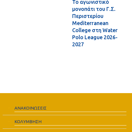
Το αγωνιστικό
μονοπάτι του Γ.Σ.
Περιστερίου
Mediterranean
College στη Water
Polo League 2026-
2027
ΑΝΑΚΟΙΝΩΣΕΙΣ
ΚΟΛΥΜΒΗΣΗ