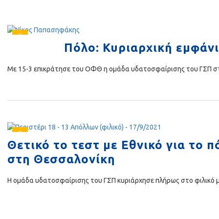
Πόλο: Κυριαρχική εμφάνι
Με 15-3 επικράτησε του ΟΦΘ η ομάδα υδατοσφαίρισης του ΓΣΠ στη
Θετικό το τεστ με Εθνικό για το 
στη Θεσσαλονίκη
Η ομάδα υδατοσφαίρισης του ΓΣΠ κυριάρχησε πλήρως στο φιλικό 