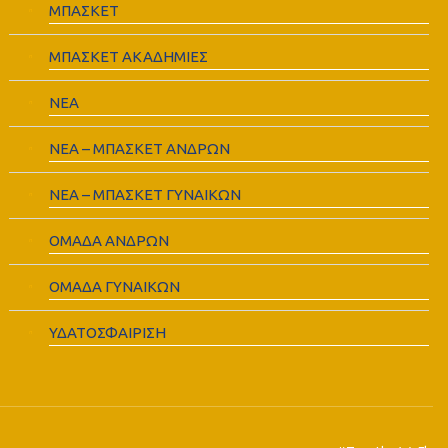
ΜΠΑΣΚΕΤ
ΜΠΑΣΚΕΤ ΑΚΑΔΗΜΙΕΣ
ΝΕΑ
ΝΕΑ – ΜΠΑΣΚΕΤ ΑΝΔΡΩΝ
ΝΕΑ – ΜΠΑΣΚΕΤ ΓΥΝΑΙΚΩΝ
ΟΜΑΔΑ ΑΝΔΡΩΝ
ΟΜΑΔΑ ΓΥΝΑΙΚΩΝ
ΥΔΑΤΟΣΦΑΙΡΙΣΗ