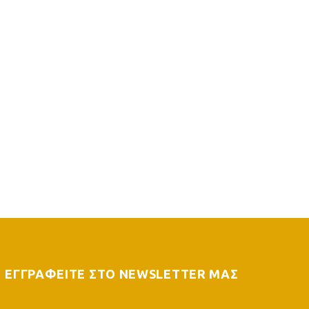
ΕΓΓΡΑΦΕΙΤΕ ΣΤΟ NEWSLETTER ΜΑΣ