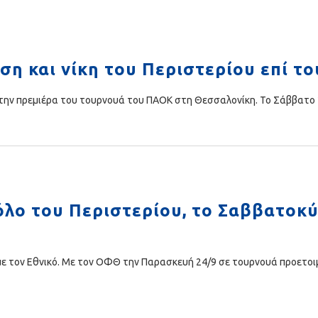
ση και νίκη του Περιστερίου επί το
ν πρεμιέρα του τουρνουά του ΠΑΟΚ στη Θεσσαλονίκη. Το Σάββατο 25
πόλο του Περιστερίου, το Σαββατοκ
με τον Εθνικό. Με τον ΟΦΘ την Παρασκευή 24/9 σε τουρνουά προετοι