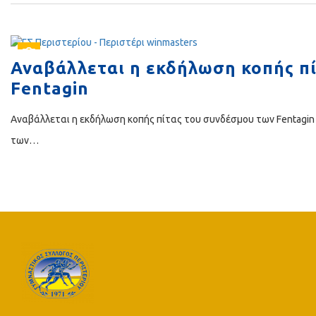
Αναβάλλεται η εκδήλωση κοπής π
Fentagin
Αναβάλλεται η εκδήλωση κοπής πίτας του συνδέσμου των Fentagin 
των…