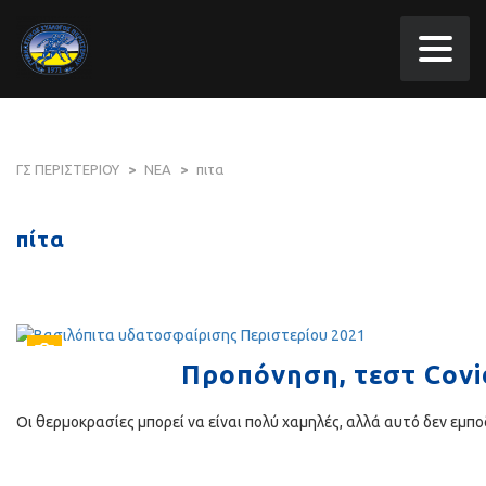
ΓΣ ΠΕΡΙΣΤΕΡΙΟΥ
>
ΝΕΑ
>
πιτα
πίτα
Προπόνηση, τεστ Covi
Οι θερμοκρασίες μπορεί να είναι πολύ χαμηλές, αλλά αυτό δεν εμπ