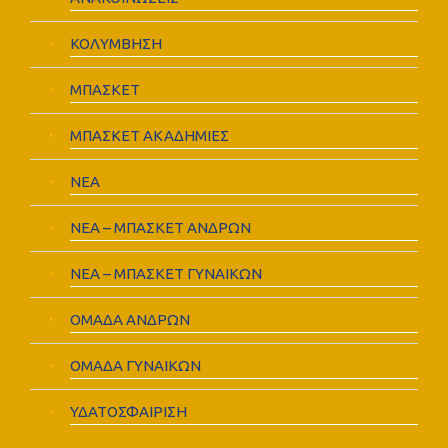
ΚΟΛΥΜΒΗΣΗ
ΜΠΑΣΚΕΤ
ΜΠΑΣΚΕΤ ΑΚΑΔΗΜΙΕΣ
ΝΕΑ
ΝΕΑ – ΜΠΑΣΚΕΤ ΑΝΔΡΩΝ
ΝΕΑ – ΜΠΑΣΚΕΤ ΓΥΝΑΙΚΩΝ
ΟΜΑΔΑ ΑΝΔΡΩΝ
ΟΜΑΔΑ ΓΥΝΑΙΚΩΝ
ΥΔΑΤΟΣΦΑΙΡΙΣΗ