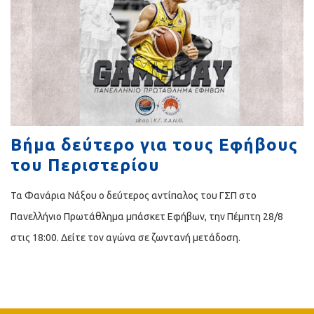
Βήμα δεύτερο για τους Εφήβους
του Περιστερίου
Τα Φανάρια Νάξου ο δεύτερος αντίπαλος του ΓΣΠ στο
Πανελλήνιο Πρωτάθλημα μπάσκετ Εφήβων, την Πέμπτη 28/8
στις 18:00. Δείτε τον αγώνα σε ζωντανή μετάδοση.