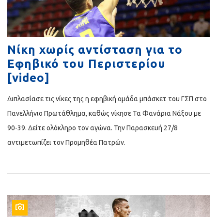
Νίκη χωρίς αντίσταση για το
Εφηβικό του Περιστερίου
[video]
Διπλασίασε τις νίκες της η εφηβική ομάδα μπάσκετ του ΓΣΠ στο
Πανελλήνιο Πρωτάθλημα, καθώς νίκησε Τα Φανάρια Νάξου με
90-39. Δείτε ολόκληρο τον αγώνα. Την Παρασκευή 27/8
αντιμετωπίζει τον Προμηθέα Πατρών.