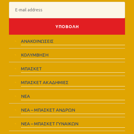
ΑΝΑΚΟΙΝΩΣΕΙΣ
ΚΟΛΥΜΒΗΣΗ
ΜΠΑΣΚΕΤ
ΜΠΑΣΚΕΤ ΑΚΑΔΗΜΙΕΣ
ΝΕΑ
ΝΕΑ – ΜΠΑΣΚΕΤ ΑΝΔΡΩΝ
ΝΕΑ – ΜΠΑΣΚΕΤ ΓΥΝΑΙΚΩΝ