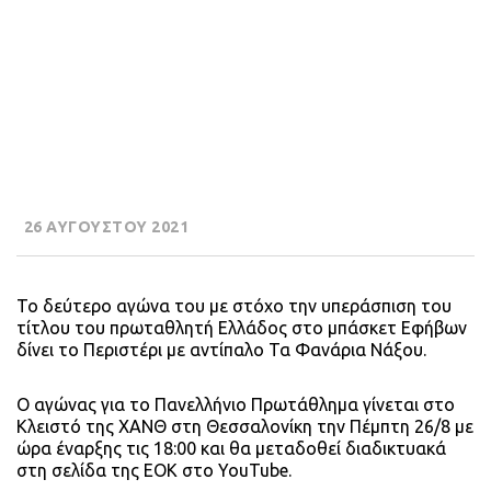
26 ΑΥΓΟΥΣΤΟΥ 2021
Το δεύτερο αγώνα του με στόχο την υπεράσπιση του
τίτλου του πρωταθλητή Ελλάδος στο μπάσκετ Εφήβων
δίνει το Περιστέρι με αντίπαλο Τα Φανάρια Νάξου.
Ο αγώνας για το Πανελλήνιο Πρωτάθλημα γίνεται στο
Κλειστό της ΧΑΝΘ στη Θεσσαλονίκη την Πέμπτη 26/8 με
ώρα έναρξης τις 18:00 και θα μεταδοθεί διαδικτυακά
στη σελίδα της ΕΟΚ στο YouTube.