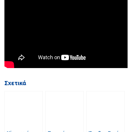
Σχετικά