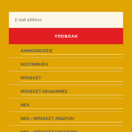
ΑΝΑΚΟΙΝΩΣΕΙΣ
ΚΟΛΥΜΒΗΣΗ
ΜΠΑΣΚΕΤ
ΜΠΑΣΚΕΤ ΑΚΑΔΗΜΙΕΣ
ΝΕΑ
ΝΕΑ – ΜΠΑΣΚΕΤ ΑΝΔΡΩΝ
ΝΕΑ – ΜΠΑΣΚΕΤ ΓΥΝΑΙΚΩΝ