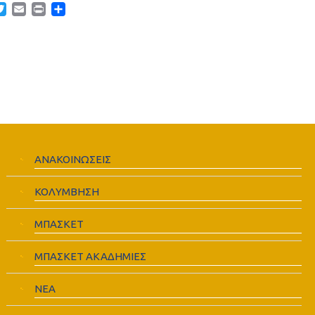
acebook
Twitter
Email
Print
Μοιραστείτε
ΑΝΑΚΟΙΝΩΣΕΙΣ
ΚΟΛΥΜΒΗΣΗ
ΜΠΑΣΚΕΤ
ΜΠΑΣΚΕΤ ΑΚΑΔΗΜΙΕΣ
ΝΕΑ