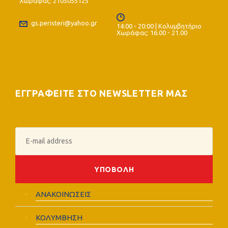
Χωράφας: 2105055125
gs.peristeri@yahoo.gr
14:00 - 20:00 | Κολυμβητήριο
Χωράφας: 16.00 - 21.00
ΕΓΓΡΑΦΕΙΤΕ ΣΤΟ NEWSLETTER ΜΑΣ
ΑΝΑΚΟΙΝΩΣΕΙΣ
ΚΟΛΥΜΒΗΣΗ