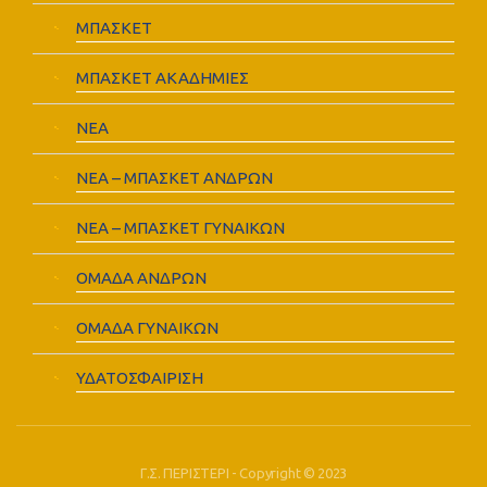
ΜΠΑΣΚΕΤ
ΜΠΑΣΚΕΤ ΑΚΑΔΗΜΙΕΣ
ΝΕΑ
ΝΕΑ – ΜΠΑΣΚΕΤ ΑΝΔΡΩΝ
ΝΕΑ – ΜΠΑΣΚΕΤ ΓΥΝΑΙΚΩΝ
ΟΜΑΔΑ ΑΝΔΡΩΝ
ΟΜΑΔΑ ΓΥΝΑΙΚΩΝ
ΥΔΑΤΟΣΦΑΙΡΙΣΗ
Γ.Σ. ΠΕΡΙΣΤΕΡΙ - Copyright © 2023