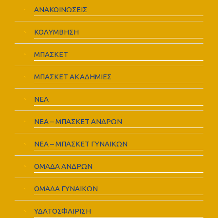
ΑΝΑΚΟΙΝΩΣΕΙΣ
ΚΟΛΥΜΒΗΣΗ
ΜΠΑΣΚΕΤ
ΜΠΑΣΚΕΤ ΑΚΑΔΗΜΙΕΣ
ΝΕΑ
ΝΕΑ – ΜΠΑΣΚΕΤ ΑΝΔΡΩΝ
ΝΕΑ – ΜΠΑΣΚΕΤ ΓΥΝΑΙΚΩΝ
ΟΜΑΔΑ ΑΝΔΡΩΝ
ΟΜΑΔΑ ΓΥΝΑΙΚΩΝ
ΥΔΑΤΟΣΦΑΙΡΙΣΗ