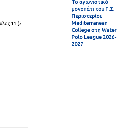
Το αγωνιστικό
μονοπάτι του Γ.Σ.
Περιστερίου
Mediterranean
υλος 11 (3
College στη Water
Polo League 2026-
2027