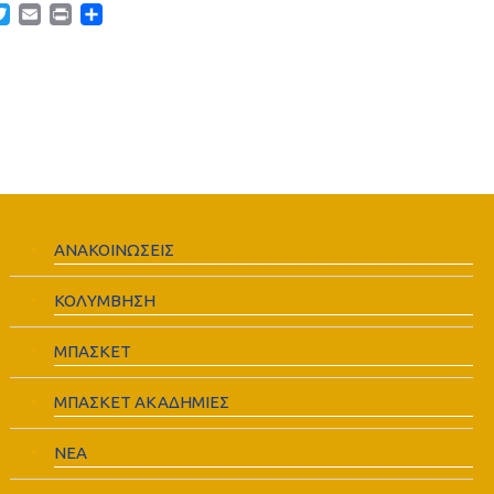
acebook
Twitter
Email
Print
Μοιραστείτε
ΑΝΑΚΟΙΝΩΣΕΙΣ
ΚΟΛΥΜΒΗΣΗ
ΜΠΑΣΚΕΤ
ΜΠΑΣΚΕΤ ΑΚΑΔΗΜΙΕΣ
ΝΕΑ