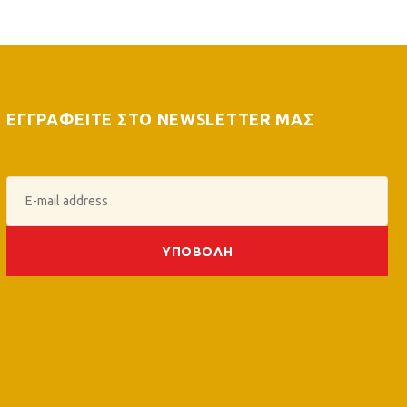
ΕΓΓΡΑΦΕΙΤΕ ΣΤΟ NEWSLETTER ΜΑΣ