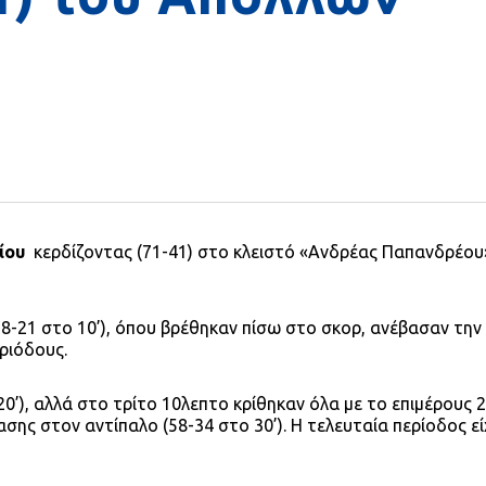
ρίου
κερδίζοντας (71-41) στο κλειστό «Ανδρέας Παπανδρέου
-21 στο 10’), όπου βρέθηκαν πίσω στο σκορ, ανέβασαν την 
ριόδους.
20’), αλλά στο τρίτο 10λεπτο κρίθηκαν όλα με το επιμέρους 
σης στον αντίπαλο (58-34 στο 30’). Η τελευταία περίοδος ε