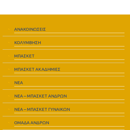
ΑΝΑΚΟΙΝΩΣΕΙΣ
ΚΟΛΥΜΒΗΣΗ
ΜΠΑΣΚΕΤ
ΜΠΑΣΚΕΤ ΑΚΑΔΗΜΙΕΣ
ΝΕΑ
ΝΕΑ – ΜΠΑΣΚΕΤ ΑΝΔΡΩΝ
ΝΕΑ – ΜΠΑΣΚΕΤ ΓΥΝΑΙΚΩΝ
ΟΜΑΔΑ ΑΝΔΡΩΝ