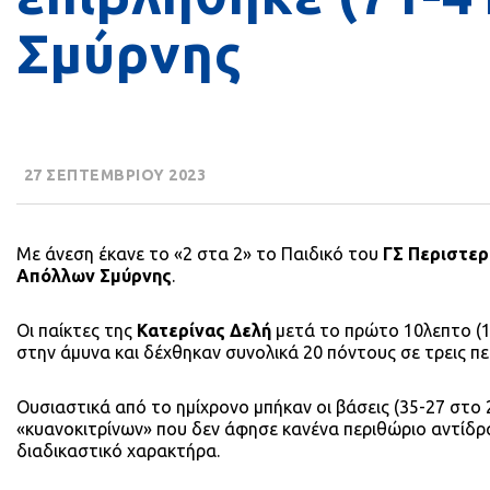
Σμύρνης
27 ΣΕΠΤΕΜΒΡΙΟΥ 2023
Με άνεση έκανε το «2 στα 2» το Παιδικό του
ΓΣ Περιστε
Απόλλων Σμύρνης
.
Οι παίκτες της
Κατερίνας Δελή
μετά το πρώτο 10λεπτο (18
στην άμυνα και δέχθηκαν συνολικά 20 πόντους σε τρεις πε
Ουσιαστικά από το ημίχρονο μπήκαν οι βάσεις (35-27 στο 
«κυανοκιτρίνων» που δεν άφησε κανένα περιθώριο αντίδρα
διαδικαστικό χαρακτήρα.