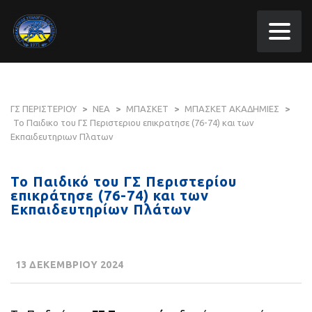
ΓΣ ΠΕΡΙΣΤΕΡΙΟΥ
>
ΝΕΑ
>
ΜΠΑΣΚΕΤ
>
ΜΠΑΣΚΕΤ ΑΚΑΔΗΜΙΕΣ
>
Το Παιδικο του ΓΣ Περιστεριου επικρατησε (76-74) και των
Εκπαιδευτηριων Πλατων
Το Παιδικό του ΓΣ Περιστερίου
επικράτησε (76-74) και των
Εκπαιδευτηρίων Πλάτων
13 ΔΕΚΕΜΒΡΙΟΥ 2024