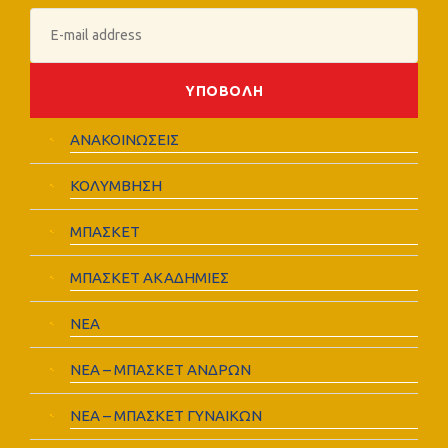
ΑΝΑΚΟΙΝΩΣΕΙΣ
ΚΟΛΥΜΒΗΣΗ
ΜΠΑΣΚΕΤ
ΜΠΑΣΚΕΤ ΑΚΑΔΗΜΙΕΣ
ΝΕΑ
ΝΕΑ – ΜΠΑΣΚΕΤ ΑΝΔΡΩΝ
ΝΕΑ – ΜΠΑΣΚΕΤ ΓΥΝΑΙΚΩΝ