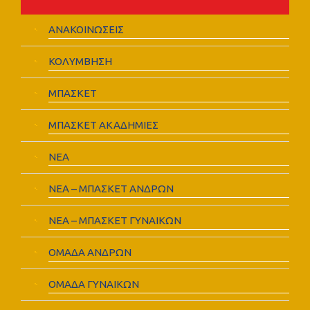
ΑΝΑΚΟΙΝΩΣΕΙΣ
ΚΟΛΥΜΒΗΣΗ
ΜΠΑΣΚΕΤ
ΜΠΑΣΚΕΤ ΑΚΑΔΗΜΙΕΣ
ΝΕΑ
ΝΕΑ – ΜΠΑΣΚΕΤ ΑΝΔΡΩΝ
ΝΕΑ – ΜΠΑΣΚΕΤ ΓΥΝΑΙΚΩΝ
ΟΜΑΔΑ ΑΝΔΡΩΝ
ΟΜΑΔΑ ΓΥΝΑΙΚΩΝ