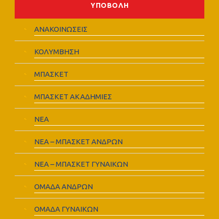
ΑΝΑΚΟΙΝΩΣΕΙΣ
ΚΟΛΥΜΒΗΣΗ
ΜΠΑΣΚΕΤ
ΜΠΑΣΚΕΤ ΑΚΑΔΗΜΙΕΣ
ΝΕΑ
ΝΕΑ – ΜΠΑΣΚΕΤ ΑΝΔΡΩΝ
ΝΕΑ – ΜΠΑΣΚΕΤ ΓΥΝΑΙΚΩΝ
ΟΜΑΔΑ ΑΝΔΡΩΝ
ΟΜΑΔΑ ΓΥΝΑΙΚΩΝ