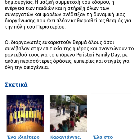
δημιουργίας. Η μαζική συμμετοχή του κόσμου, η
ενέργεια των παιδιών και η στήριξη όλων των
συνεργατών και φορέων ανέδειξαν τη δυναμική μιας
διοργάνωσης που έχει πλέον καθιερωθεί ως θεσμός για
την πόλη του Περιστερίου.
Οι διοργανωτές ευχαριστούν θερμά όλους όσοι
συνέβαλαν στην επιτυχία της ημέρας και ανανεώνουν το
ραντεβού τους για το επόμενο Peristeri Family Day, με
ακόμη περισσότερες δράσεις, εμπειρίες και στιγμές για
όλη την οικογένεια.
Σχετικά
Ένα ιδιαίτερο
Καραγιάννης,
Έλα στο