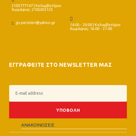
2105777147 | Κολυμβητήριο
Χωράφας: 2105055125
gs.peristeri@yahoo.gr
14:00 - 20:00 | Κολυμβητήριο
Χωράφας: 16.00 - 21.00
ΕΓΓΡΑΦΕΙΤΕ ΣΤΟ NEWSLETTER ΜΑΣ
ΑΝΑΚΟΙΝΩΣΕΙΣ