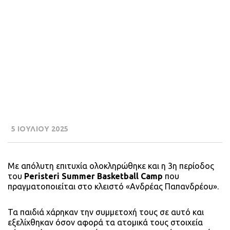
5 ΙΟΥΛΙΟΥ 2025
Με απόλυτη επιτυχία ολοκληρώθηκε και η 3η περίοδος
του
Peristeri Summer Basketball Camp
που
πραγματοποιείται στο κλειστό «Ανδρέας Παπανδρέου».
Τα παιδιά χάρηκαν την συμμετοχή τους σε αυτό και
εξελίχθηκαν όσον αφορά τα ατομικά τους στοιχεία