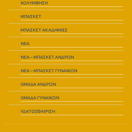
ΚΟΛΥΜΒΗΣΗ
ΜΠΑΣΚΕΤ
ΜΠΑΣΚΕΤ ΑΚΑΔΗΜΙΕΣ
ΝΕΑ
ΝΕΑ – ΜΠΑΣΚΕΤ ΑΝΔΡΩΝ
ΝΕΑ – ΜΠΑΣΚΕΤ ΓΥΝΑΙΚΩΝ
ΟΜΑΔΑ ΑΝΔΡΩΝ
ΟΜΑΔΑ ΓΥΝΑΙΚΩΝ
ΥΔΑΤΟΣΦΑΙΡΙΣΗ