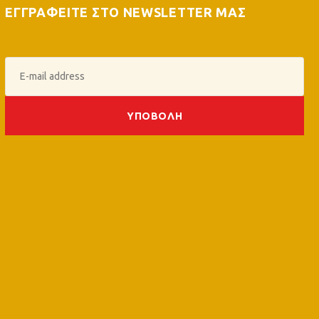
ΕΓΓΡΑΦΕΙΤΕ ΣΤΟ NEWSLETTER ΜΑΣ