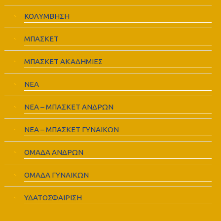
ΚΟΛΥΜΒΗΣΗ
ΜΠΑΣΚΕΤ
ΜΠΑΣΚΕΤ ΑΚΑΔΗΜΙΕΣ
ΝΕΑ
ΝΕΑ – ΜΠΑΣΚΕΤ ΑΝΔΡΩΝ
ΝΕΑ – ΜΠΑΣΚΕΤ ΓΥΝΑΙΚΩΝ
ΟΜΑΔΑ ΑΝΔΡΩΝ
ΟΜΑΔΑ ΓΥΝΑΙΚΩΝ
ΥΔΑΤΟΣΦΑΙΡΙΣΗ