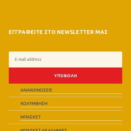
ΕΓΓΡΑΦΕΙΤΕ ΣΤΟ NEWSLETTER ΜΑΣ
ΑΝΑΚΟΙΝΩΣΕΙΣ
ΚΟΛΥΜΒΗΣΗ
ΜΠΑΣΚΕΤ
ΜΠΑΣΚΕΤ ΑΚΑΔΗΜΙΕΣ