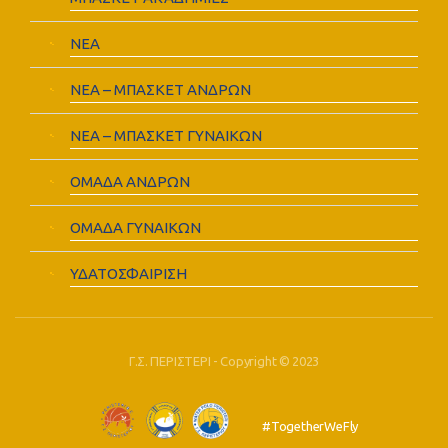
ΝΕΑ
ΝΕΑ – ΜΠΑΣΚΕΤ ΑΝΔΡΩΝ
ΝΕΑ – ΜΠΑΣΚΕΤ ΓΥΝΑΙΚΩΝ
ΟΜΑΔΑ ΑΝΔΡΩΝ
ΟΜΑΔΑ ΓΥΝΑΙΚΩΝ
ΥΔΑΤΟΣΦΑΙΡΙΣΗ
Γ.Σ. ΠΕΡΙΣΤΕΡΙ - Copyright © 2023
#TogetherWeFly