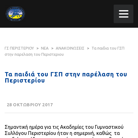
ΓΣ ΠΕΡΙΣΤΕΡΙΟΥ
>
ΝΕΑ
>
ΑΝΑΚΟΙΝΩΣΕΙΣ
>
Τα παιδια του ΓΣΠ
στην παρελαση του Περιστεριου
Τα παιδιά του ΓΣΠ στην παρέλαση του
Περιστερίου
28 ΟΚΤΩΒΡΙΟΥ 2017
Σημαντική ημέρα για τις Ακαδημίες του Γυμναστικού
Συλλόγου Περιστερίου ήταν η σημερινή, καθώς τα