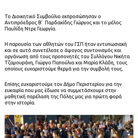
Το Διοικητικό Συμβούλιο εκπροσώπησαν ο
Αντιπρόεδρος Β’ Παρδακίδης Γιώργος και το μέλος
Παυλίδη Ντρε Γεωργία.
Η παρουσία των αθλητών του ΓΣΠ ήταν εντυπωσιακή
και σε αυτό συνετέλεσε ο άψογος συντονισμός και
οργάνωση από τους προπονητές του Συλλόγου Νικήτα
Τζαμουράνη, Γιώργο Παπούλια και Μαρία Κλάδη, τους
οποίους ευχαριστούμε θερμά για την συμβολή τους.
Επίσης ευχαριστούμε τον Δήμο Περιστερίου για την
ευκαιρία που μας έδωσε να συμμετάσχουμε στην
μαθητική παρέλαση της Πόλης μας για πρώτη φορά
στην ιστορία.