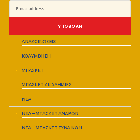
ΑΝΑΚΟΙΝΩΣΕΙΣ
ΚΟΛΥΜΒΗΣΗ
ΜΠΑΣΚΕΤ
ΜΠΑΣΚΕΤ ΑΚΑΔΗΜΙΕΣ
ΝΕΑ
ΝΕΑ – ΜΠΑΣΚΕΤ ΑΝΔΡΩΝ
ΝΕΑ – ΜΠΑΣΚΕΤ ΓΥΝΑΙΚΩΝ