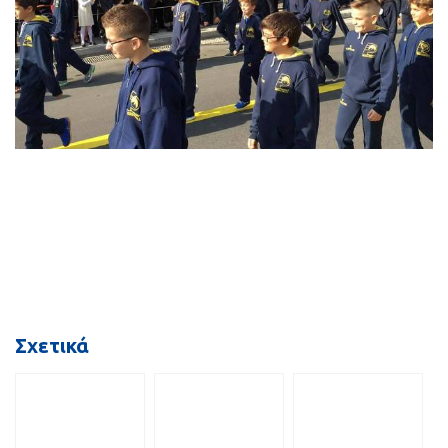
Σχετικά