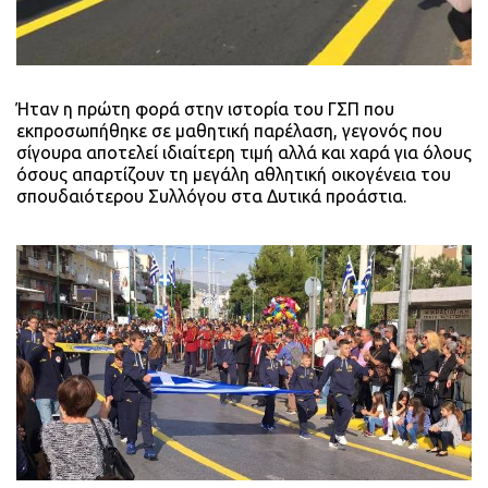
Ήταν η πρώτη φορά στην ιστορία του ΓΣΠ που
εκπροσωπήθηκε σε μαθητική παρέλαση, γεγονός που
σίγουρα αποτελεί ιδιαίτερη τιμή αλλά και χαρά για όλους
όσους απαρτίζουν τη μεγάλη αθλητική οικογένεια του
σπουδαιότερου Συλλόγου στα Δυτικά προάστια.