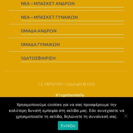
ΝΕΑ – ΜΠΑΣΚΕΤ ΑΝΔΡΩΝ
ΝΕΑ – ΜΠΑΣΚΕΤ ΓΥΝΑΙΚΩΝ
ΟΜΑΔΑ ΑΝΔΡΩΝ
ΟΜΑΔΑ ΓΥΝΑΙΚΩΝ
ΥΔΑΤΟΣΦΑΙΡΙΣΗ
Γ.Σ. ΠΕΡΙΣΤΕΡΙ - Copyright © 2023
#TogetherWeFly
Χρησιμοποιούμε cookies για να σας προσφέρουμε την
FOLLOW US:
καλύτερη δυνατή εμπειρία στη σελίδα μας. Εάν συνεχίσετε να
χρησιμοποιείτε τη σελίδα, δηλώνετε τη συναίνεσή σας.
Εντάξει