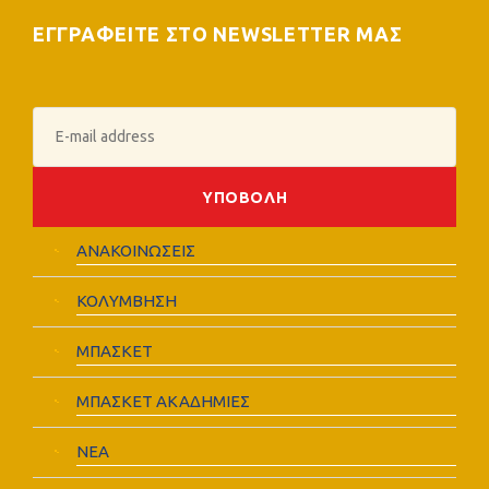
ΕΓΓΡΑΦΕΙΤΕ ΣΤΟ NEWSLETTER ΜΑΣ
ΑΝΑΚΟΙΝΩΣΕΙΣ
ΚΟΛΥΜΒΗΣΗ
ΜΠΑΣΚΕΤ
ΜΠΑΣΚΕΤ ΑΚΑΔΗΜΙΕΣ
ΝΕΑ