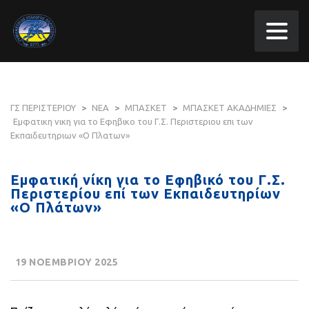
ΓΣ ΠΕΡΙΣΤΕΡΙΟΥ
>
ΝΕΑ
>
ΜΠΑΣΚΕΤ
>
ΜΠΑΣΚΕΤ ΑΚΑΔΗΜΙΕΣ
>
Εμφατικη νικη για το Εφηβικο του Γ.Σ. Περιστεριου επι των
Εκπαιδευτηριων «Ο Πλατων»
Εμφατική νίκη για το Εφηβικό του Γ.Σ.
Περιστερίου επί των Εκπαιδευτηρίων
«Ο Πλάτων»
19 ΝΟΕΜΒΡΙΟΥ 2025