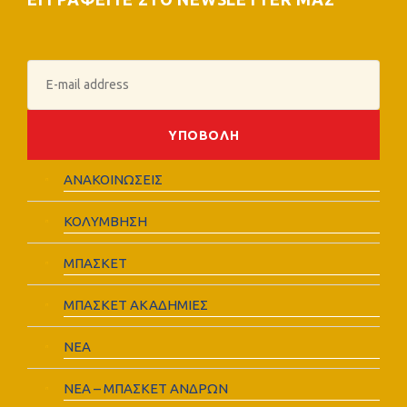
ΑΝΑΚΟΙΝΩΣΕΙΣ
ΚΟΛΥΜΒΗΣΗ
ΜΠΑΣΚΕΤ
ΜΠΑΣΚΕΤ ΑΚΑΔΗΜΙΕΣ
ΝΕΑ
ΝΕΑ – ΜΠΑΣΚΕΤ ΑΝΔΡΩΝ