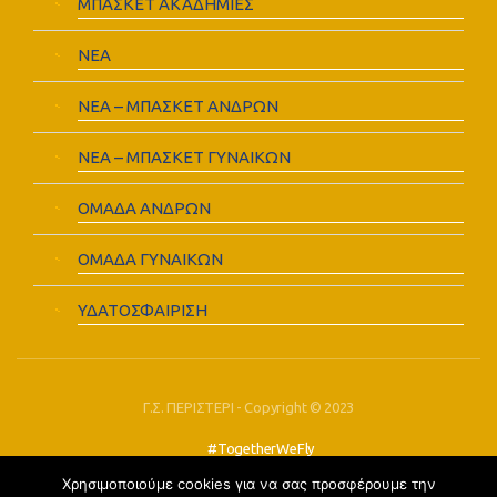
ΜΠΑΣΚΕΤ ΑΚΑΔΗΜΙΕΣ
ΝΕΑ
ΝΕΑ – ΜΠΑΣΚΕΤ ΑΝΔΡΩΝ
ΝΕΑ – ΜΠΑΣΚΕΤ ΓΥΝΑΙΚΩΝ
ΟΜΑΔΑ ΑΝΔΡΩΝ
ΟΜΑΔΑ ΓΥΝΑΙΚΩΝ
ΥΔΑΤΟΣΦΑΙΡΙΣΗ
Γ.Σ. ΠΕΡΙΣΤΕΡΙ - Copyright © 2023
#TogetherWeFly
Χρησιμοποιούμε cookies για να σας προσφέρουμε την