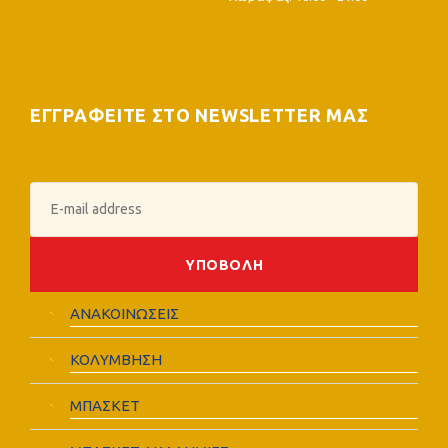
ΕΓΓΡΑΦΕΙΤΕ ΣΤΟ NEWSLETTER ΜΑΣ
ΑΝΑΚΟΙΝΩΣΕΙΣ
ΚΟΛΥΜΒΗΣΗ
ΜΠΑΣΚΕΤ