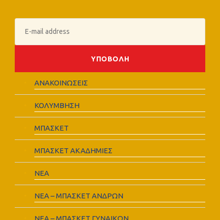
ΑΝΑΚΟΙΝΩΣΕΙΣ
ΚΟΛΥΜΒΗΣΗ
ΜΠΑΣΚΕΤ
ΜΠΑΣΚΕΤ ΑΚΑΔΗΜΙΕΣ
ΝΕΑ
ΝΕΑ – ΜΠΑΣΚΕΤ ΑΝΔΡΩΝ
ΝΕΑ – ΜΠΑΣΚΕΤ ΓΥΝΑΙΚΩΝ