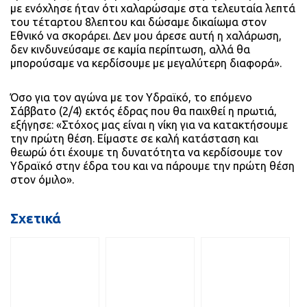
με ενόχλησε ήταν ότι χαλαρώσαμε στα τελευταία λεπτά
του τέταρτου 8λεπτου και δώσαμε δικαίωμα στον
Εθνικό να σκοράρει. Δεν μου άρεσε αυτή η χαλάρωση,
δεν κινδυνεύσαμε σε καμία περίπτωση, αλλά θα
μπορούσαμε να κερδίσουμε με μεγαλύτερη διαφορά».
Όσο για τον αγώνα με τον Υδραϊκό, το επόμενο
Σάββατο (2/4) εκτός έδρας που θα παιχθεί η πρωτιά,
εξήγησε: «Στόχος μας είναι η νίκη για να κατακτήσουμε
την πρώτη θέση. Είμαστε σε καλή κατάσταση και
θεωρώ ότι έχουμε τη δυνατότητα να κερδίσουμε τον
Υδραϊκό στην έδρα του και να πάρουμε την πρώτη θέση
στον όμιλο».
Σχετικά