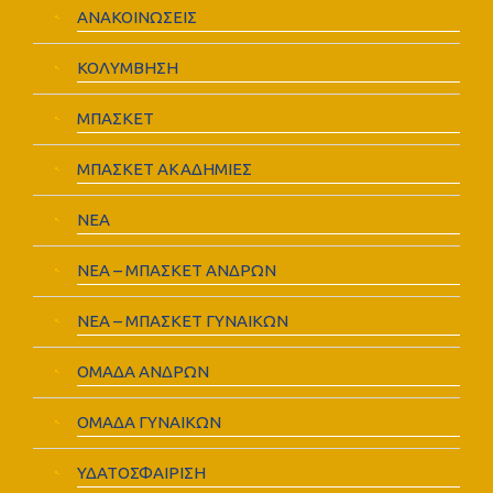
ΑΝΑΚΟΙΝΩΣΕΙΣ
ΚΟΛΥΜΒΗΣΗ
ΜΠΑΣΚΕΤ
ΜΠΑΣΚΕΤ ΑΚΑΔΗΜΙΕΣ
ΝΕΑ
ΝΕΑ – ΜΠΑΣΚΕΤ ΑΝΔΡΩΝ
ΝΕΑ – ΜΠΑΣΚΕΤ ΓΥΝΑΙΚΩΝ
ΟΜΑΔΑ ΑΝΔΡΩΝ
ΟΜΑΔΑ ΓΥΝΑΙΚΩΝ
ΥΔΑΤΟΣΦΑΙΡΙΣΗ