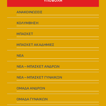
ΑΝΑΚΟΙΝΩΣΕΙΣ
ΚΟΛΥΜΒΗΣΗ
ΜΠΑΣΚΕΤ
ΜΠΑΣΚΕΤ ΑΚΑΔΗΜΙΕΣ
ΝΕΑ
ΝΕΑ – ΜΠΑΣΚΕΤ ΑΝΔΡΩΝ
ΝΕΑ – ΜΠΑΣΚΕΤ ΓΥΝΑΙΚΩΝ
ΟΜΑΔΑ ΑΝΔΡΩΝ
ΟΜΑΔΑ ΓΥΝΑΙΚΩΝ