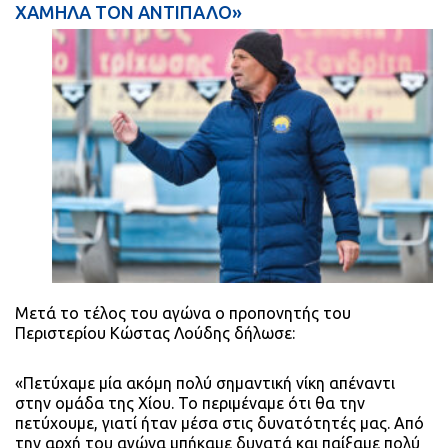
ΧΑΜΗΛΑ ΤΟΝ ΑΝΤΙΠΑΛΟ»
Μετά το τέλος του αγώνα ο προπονητής του
Περιστερίου Κώστας Λούδης δήλωσε:
«Πετύχαμε μία ακόμη πολύ σημαντική νίκη απέναντι
στην ομάδα της Χίου. Το περιμέναμε ότι θα την
πετύχουμε, γιατί ήταν μέσα στις δυνατότητές μας. Από
την αρχή του αγώνα μπήκαμε δυνατά και παίξαμε πολύ