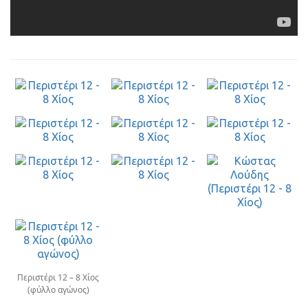
Περιστέρι 12 – 8 Χίος
(φύλλο αγώνος)