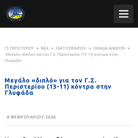
ΓΣ ΠΕΡΙΣΤΕΡΙΟΥ
>
ΝΕΑ
>
ΥΔΑΤΟΣΦΑΙΡΙΣΗ
>
ΟΜΑΔΑ ΑΝΔΡΩΝ
>
Μεγαλο «διπλο» για τον Γ.Σ. Περιστεριου (13-11) κοντρα στην
Γλυφαδα
Μεγάλο «διπλό» για τον Γ.Σ.
Περιστερίου (13-11) κόντρα στην
Γλυφάδα
8 ΦΕΒΡΟΥΑΡΙΟΥ 2026