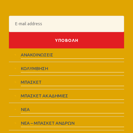
ΑΝΑΚΟΙΝΩΣΕΙΣ
ΚΟΛΥΜΒΗΣΗ
ΜΠΑΣΚΕΤ
ΜΠΑΣΚΕΤ ΑΚΑΔΗΜΙΕΣ
ΝΕΑ
ΝΕΑ – ΜΠΑΣΚΕΤ ΑΝΔΡΩΝ