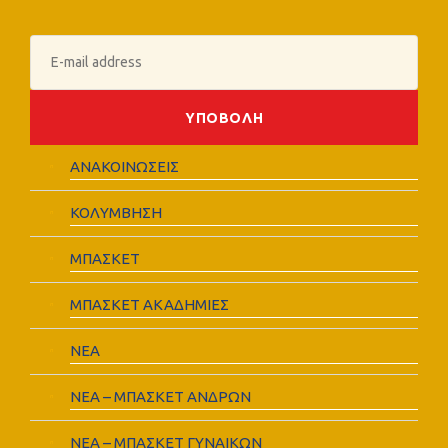
ΑΝΑΚΟΙΝΩΣΕΙΣ
ΚΟΛΥΜΒΗΣΗ
ΜΠΑΣΚΕΤ
ΜΠΑΣΚΕΤ ΑΚΑΔΗΜΙΕΣ
ΝΕΑ
ΝΕΑ – ΜΠΑΣΚΕΤ ΑΝΔΡΩΝ
ΝΕΑ – ΜΠΑΣΚΕΤ ΓΥΝΑΙΚΩΝ