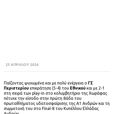
23 ΑΠΡΙΛΙΟΥ 2024
Παίζοντας ψυχωμένα και με πολύ ενέργεια ο
ΓΣ
Περιστερίου
επικράτησε (5-4) του
Εθνικού
και με 2-1
στη σειρά των play-in στο κολυμβητήριο της Χωράφας
πέτυχε την είσοδο στην πρώτη 8άδα του
πρωταθλήματος υδατοσφαίρισης της Α1 Ανδρών και τη
συμμετοχή του στο Final-8 του Κυπέλλου Ελλάδας
Ανδρών.