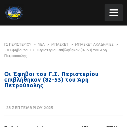
ΓΣ ΠΕΡΙΣΤΕΡΙΟΥ
>
ΝΕΑ
>
ΜΠΑΣΚΕΤ
>
ΜΠΑΣΚΕΤ ΑΚΑΔΗΜΙΕΣ
>
Οι Εφηβοι του Γ.Σ. Περιστεριου επιβληθηκαν (82-53) του Αρη
Πετρουπολης
Οι Έφηβοι του Γ.Σ. Περιστερίου
επιβλήθηκαν (82-53) του Άρη
Πετρούπολης
23 ΣΕΠΤΕΜΒΡΙΟΥ 2025