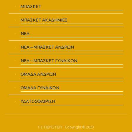
ΜΠΑΣΚΕΤ
ΜΠΑΣΚΕΤ ΑΚΑΔΗΜΙΕΣ
ΝΕΑ
ΝΕΑ – ΜΠΑΣΚΕΤ ΑΝΔΡΩΝ
ΝΕΑ – ΜΠΑΣΚΕΤ ΓΥΝΑΙΚΩΝ
ΟΜΑΔΑ ΑΝΔΡΩΝ
ΟΜΑΔΑ ΓΥΝΑΙΚΩΝ
ΥΔΑΤΟΣΦΑΙΡΙΣΗ
Γ.Σ. ΠΕΡΙΣΤΕΡΙ - Copyright © 2023