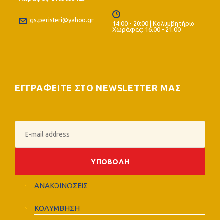
gs.peristeri@yahoo.gr
14:00 - 20:00 | Κολυμβητήριο
Χωράφας: 16.00 - 21.00
ΕΓΓΡΑΦΕΙΤΕ ΣΤΟ NEWSLETTER ΜΑΣ
ΑΝΑΚΟΙΝΩΣΕΙΣ
ΚΟΛΥΜΒΗΣΗ