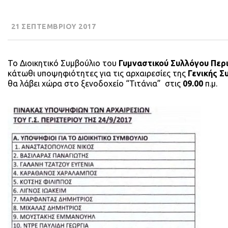
21 ΣΕΠΤΕΜΒΡΙΟΥ 2017
Το Διοικητικό Συμβούλιο του
Γυμναστικού Συλλόγου Περ
κάτωθι υποψηφιότητες για τις αρχαιρεσίες της
Γενικής Σ
θα λάβει χώρα στο ξενοδοχείο “Τιτάνια” στις
09.00
π.μ.