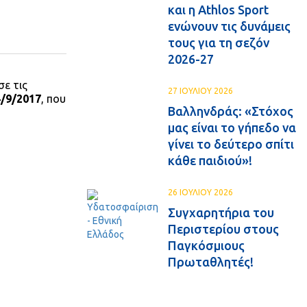
και η Athlos Sport
ενώνουν τις δυνάμεις
τους για τη σεζόν
2026-27
ε τις
27 ΙΟΥΛΙΟΥ 2026
4/9/2017
, που
Βαλληνδράς: «Στόχος
μας είναι το γήπεδο να
γίνει το δεύτερο σπίτι
κάθε παιδιού»!
26 ΙΟΥΛΙΟΥ 2026
Συγχαρητήρια του
Περιστερίου στους
Παγκόσμιους
Πρωταθλητές!