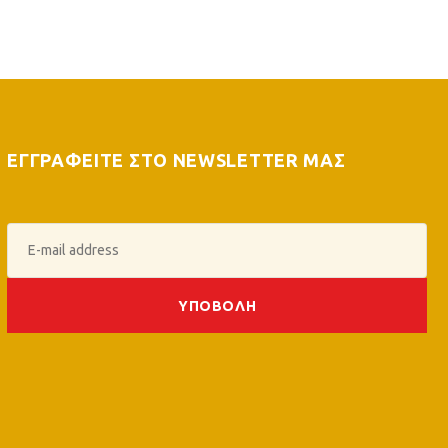
ΕΓΓΡΑΦΕΙΤΕ ΣΤΟ NEWSLETTER ΜΑΣ