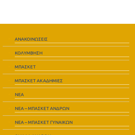
ΑΝΑΚΟΙΝΩΣΕΙΣ
ΚΟΛΥΜΒΗΣΗ
ΜΠΑΣΚΕΤ
ΜΠΑΣΚΕΤ ΑΚΑΔΗΜΙΕΣ
ΝΕΑ
ΝΕΑ – ΜΠΑΣΚΕΤ ΑΝΔΡΩΝ
ΝΕΑ – ΜΠΑΣΚΕΤ ΓΥΝΑΙΚΩΝ