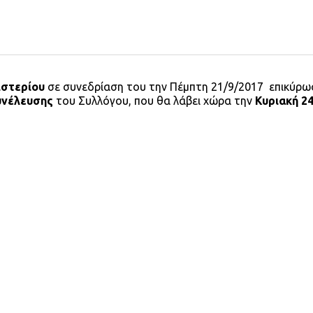
ιστερίου
σε συνεδρίαση του την Πέμπτη 21/9/2017 επικύρωσ
υνέλευσης
του Συλλόγου, που θα λάβει χώρα την
Κυριακή 2