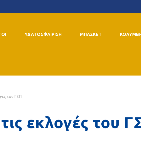
ΓΟΙ
ΥΔΑΤΟΣΦΑΙΡΙΣΗ
ΜΠΑΣΚΕΤ
ΚΟΛΥΜΒ
ογες του ΓΣΠ
 τις εκλογές του Γ