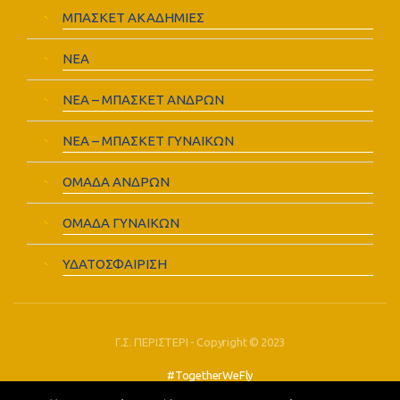
ΜΠΑΣΚΕΤ ΑΚΑΔΗΜΙΕΣ
ΝΕΑ
ΝΕΑ – ΜΠΑΣΚΕΤ ΑΝΔΡΩΝ
ΝΕΑ – ΜΠΑΣΚΕΤ ΓΥΝΑΙΚΩΝ
ΟΜΑΔΑ ΑΝΔΡΩΝ
ΟΜΑΔΑ ΓΥΝΑΙΚΩΝ
ΥΔΑΤΟΣΦΑΙΡΙΣΗ
Γ.Σ. ΠΕΡΙΣΤΕΡΙ - Copyright © 2023
#TogetherWeFly