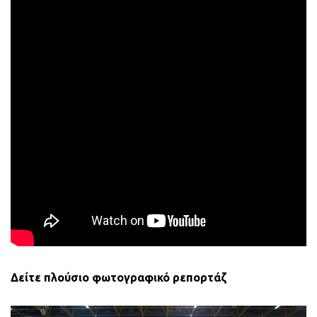
Δείτε πλούσιο φωτογραφικό ρεπορτάζ