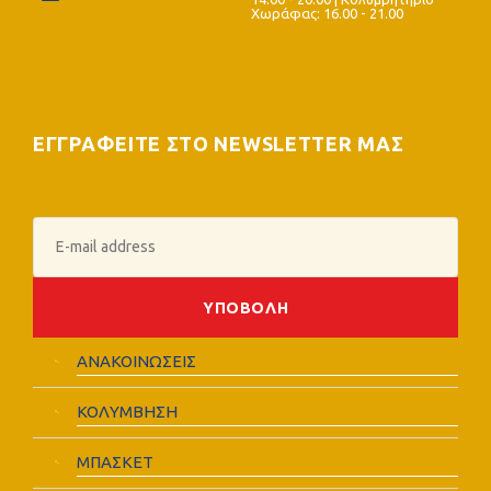
Χωράφας: 16.00 - 21.00
ΕΓΓΡΑΦΕΙΤΕ ΣΤΟ NEWSLETTER ΜΑΣ
ΑΝΑΚΟΙΝΩΣΕΙΣ
ΚΟΛΥΜΒΗΣΗ
ΜΠΑΣΚΕΤ