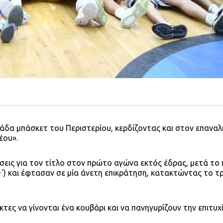
άδα μπάσκετ του Περιστερίου, κερδίζοντας και στον επαναλ
έου».
άσεις για τον τίτλο στον πρώτο αγώνα εκτός έδρας, μετά το
) και έφτασαν σε μία άνετη επικράτηση, κατακτώντας το τ
τες να γίνονται ένα κουβάρι και να πανηγυρίζουν την επιτυχ