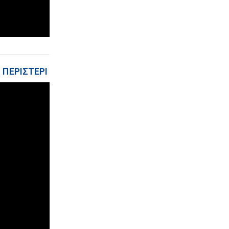
ΠΕΡΙΣΤΕΡΙ