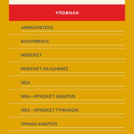
ΑΝΑΚΟΙΝΩΣΕΙΣ
ΚΟΛΥΜΒΗΣΗ
ΜΠΑΣΚΕΤ
ΜΠΑΣΚΕΤ ΑΚΑΔΗΜΙΕΣ
ΝΕΑ
ΝΕΑ – ΜΠΑΣΚΕΤ ΑΝΔΡΩΝ
ΝΕΑ – ΜΠΑΣΚΕΤ ΓΥΝΑΙΚΩΝ
ΟΜΑΔΑ ΑΝΔΡΩΝ