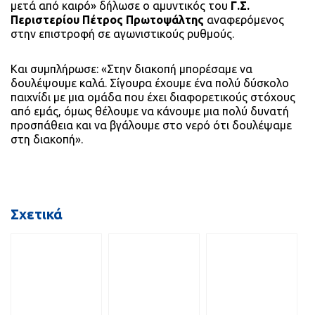
μετά από καιρό» δήλωσε ο αμυντικός του
Γ.Σ.
Περιστερίου Πέτρος Πρωτοψάλτης
αναφερόμενος
στην επιστροφή σε αγωνιστικούς ρυθμούς.
Και συμπλήρωσε: «Στην διακοπή μπορέσαμε να
δουλέψουμε καλά. Σίγουρα έχουμε ένα πολύ δύσκολο
παιχνίδι με μια ομάδα που έχει διαφορετικούς στόχους
από εμάς, όμως θέλουμε να κάνουμε μια πολύ δυνατή
προσπάθεια και να βγάλουμε στο νερό ότι δουλέψαμε
στη διακοπή».
Σχετικά