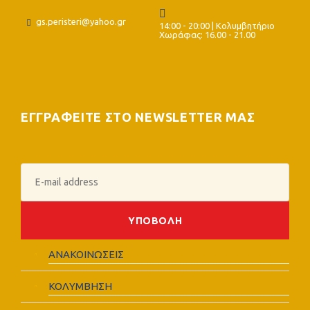
gs.peristeri@yahoo.gr
14:00 - 20:00 | Κολυμβητήριο
Χωράφας: 16.00 - 21.00
ΕΓΓΡΑΦΕΙΤΕ ΣΤΟ NEWSLETTER ΜΑΣ
ΑΝΑΚΟΙΝΩΣΕΙΣ
ΚΟΛΥΜΒΗΣΗ