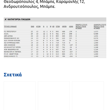
Θεοδωρόπουλος 4, Μπάμπε, Καραμανλής 12,
Ανδρουτσόπουλος, Μπάμπε.
Σχετικά