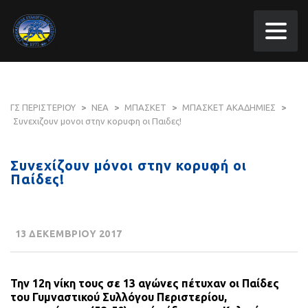
ΓΣ ΠΕΡΙΣΤΕΡΙΟΥ
>
ΝΕΑ
>
ΜΠΑΣΚΕΤ
>
ΜΠΑΣΚΕΤ ΑΚΑΔΗΜΙΕΣ
>
Συνεχιζουν μονοι στην κορυφη οι Παιδες!
Συνεχίζουν μόνοι στην κορυφή οι
Παίδες!
13 ΔΕΚΕΜΒΡΙΟΥ 2017
Την 12η νίκη τους σε 13 αγώνες πέτυχαν οι Παίδες
του Γυμναστικού Συλλόγου Περιστερίου,