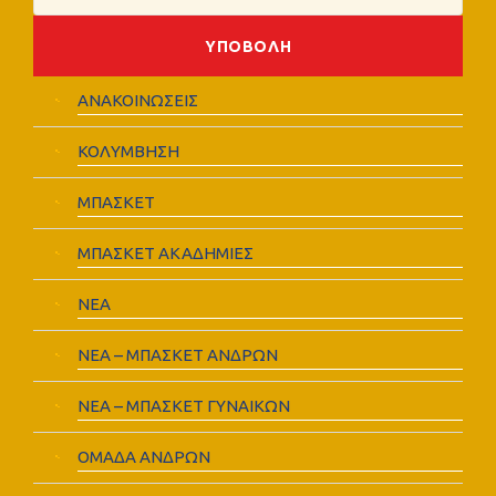
ΑΝΑΚΟΙΝΩΣΕΙΣ
ΚΟΛΥΜΒΗΣΗ
ΜΠΑΣΚΕΤ
ΜΠΑΣΚΕΤ ΑΚΑΔΗΜΙΕΣ
ΝΕΑ
ΝΕΑ – ΜΠΑΣΚΕΤ ΑΝΔΡΩΝ
ΝΕΑ – ΜΠΑΣΚΕΤ ΓΥΝΑΙΚΩΝ
ΟΜΑΔΑ ΑΝΔΡΩΝ