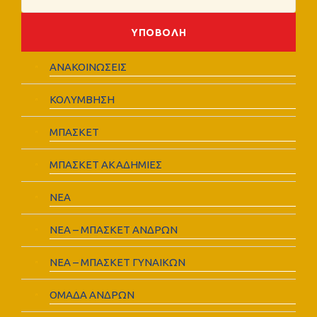
ΑΝΑΚΟΙΝΩΣΕΙΣ
ΚΟΛΥΜΒΗΣΗ
ΜΠΑΣΚΕΤ
ΜΠΑΣΚΕΤ ΑΚΑΔΗΜΙΕΣ
ΝΕΑ
ΝΕΑ – ΜΠΑΣΚΕΤ ΑΝΔΡΩΝ
ΝΕΑ – ΜΠΑΣΚΕΤ ΓΥΝΑΙΚΩΝ
ΟΜΑΔΑ ΑΝΔΡΩΝ