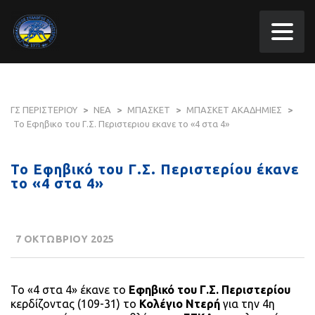
ΓΣ ΠΕΡΙΣΤΕΡΙΟΥ
>
ΝΕΑ
>
ΜΠΑΣΚΕΤ
>
ΜΠΑΣΚΕΤ ΑΚΑΔΗΜΙΕΣ
>
Το Εφηβικο του Γ.Σ. Περιστεριου εκανε το «4 στα 4»
Το Εφηβικό του Γ.Σ. Περιστερίου έκανε
το «4 στα 4»
7 ΟΚΤΩΒΡΙΟΥ 2025
Το «4 στα 4» έκανε το
Εφηβικό του Γ.Σ. Περιστερίου
κερδίζοντας (109-31) το
Κολέγιο Ντερή
για την 4η