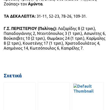
Ζούπας» τον
Αμύντα
.
ΤΑ ΔΕΚΑΛΕΠΤΑ:
31-11, 52-23, 78-26, 109-31.
Γ.Σ. ΠΕΡΙΣΤΕΡΙΟΥ (Πολίτης):
Λαζαρίδης 8 (2 τριπ.),
Παπαδογιάννης 2, Ντεντόπουλος 3 (1 τριπ.), Ασωνίτης 6,
Βούκσεβιτς 10 (2 τριπ.), Θωμάκος 24 (1 τριπ.), Καρίμαλης
8 (2 τριπ.), Κουστένης 17 (1 τριπ.), Χριστοδουλάτος 4,
Ασημένιος 14, Κωτσόπουλος 6, Καπιρέλης 7.
Σχετικά