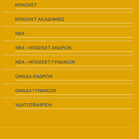
ΜΠΑΣΚΕΤ
ΜΠΑΣΚΕΤ ΑΚΑΔΗΜΙΕΣ
ΝΕΑ
ΝΕΑ – ΜΠΑΣΚΕΤ ΑΝΔΡΩΝ
ΝΕΑ – ΜΠΑΣΚΕΤ ΓΥΝΑΙΚΩΝ
ΟΜΑΔΑ ΑΝΔΡΩΝ
ΟΜΑΔΑ ΓΥΝΑΙΚΩΝ
ΥΔΑΤΟΣΦΑΙΡΙΣΗ