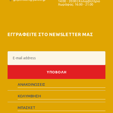
14:00 - 20:00 | Κολυμβητήριο
Χωράφας: 16.00 - 21.00
ΕΓΓΡΑΦΕΙΤΕ ΣΤΟ NEWSLETTER ΜΑΣ
ΑΝΑΚΟΙΝΩΣΕΙΣ
ΚΟΛΥΜΒΗΣΗ
ΜΠΑΣΚΕΤ