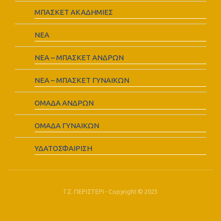
ΜΠΑΣΚΕΤ ΑΚΑΔΗΜΙΕΣ
ΝΕΑ
ΝΕΑ – ΜΠΑΣΚΕΤ ΑΝΔΡΩΝ
ΝΕΑ – ΜΠΑΣΚΕΤ ΓΥΝΑΙΚΩΝ
ΟΜΑΔΑ ΑΝΔΡΩΝ
ΟΜΑΔΑ ΓΥΝΑΙΚΩΝ
ΥΔΑΤΟΣΦΑΙΡΙΣΗ
Γ.Σ. ΠΕΡΙΣΤΕΡΙ - Copyright © 2023