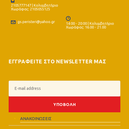
2105777147 | Κολυμβητήριο
Χωράφας: 2105055125
gs.peristeri@yahoo.gr
14:00 - 20:00 | Κολυμβητήριο
Χωράφας: 16.00 - 21.00
ΕΓΓΡΑΦΕΙΤΕ ΣΤΟ NEWSLETTER ΜΑΣ
ΑΝΑΚΟΙΝΩΣΕΙΣ