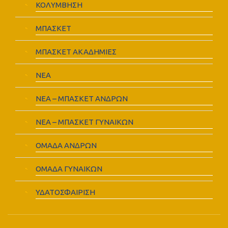
ΚΟΛΥΜΒΗΣΗ
ΜΠΑΣΚΕΤ
ΜΠΑΣΚΕΤ ΑΚΑΔΗΜΙΕΣ
ΝΕΑ
ΝΕΑ – ΜΠΑΣΚΕΤ ΑΝΔΡΩΝ
ΝΕΑ – ΜΠΑΣΚΕΤ ΓΥΝΑΙΚΩΝ
ΟΜΑΔΑ ΑΝΔΡΩΝ
ΟΜΑΔΑ ΓΥΝΑΙΚΩΝ
ΥΔΑΤΟΣΦΑΙΡΙΣΗ