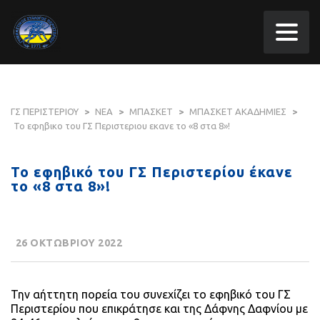
ΓΣ ΠΕΡΙΣΤΕΡΙΟΥ
>
ΝΕΑ
>
ΜΠΑΣΚΕΤ
>
ΜΠΑΣΚΕΤ ΑΚΑΔΗΜΙΕΣ
>
Το εφηβικο του ΓΣ Περιστεριου εκανε το «8 στα 8»!
Το εφηβικό του ΓΣ Περιστερίου έκανε
το «8 στα 8»!
26 ΟΚΤΩΒΡΙΟΥ 2022
Την αήττητη πορεία του συνεχίζει το εφηβικό του ΓΣ
Περιστερίου που επικράτησε και της Δάφνης Δαφνίου με