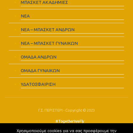
ΜΠΑΣΚΕΤ ΑΚΑΔΗΜΙΕΣ
ΝΕΑ
ΝΕΑ – ΜΠΑΣΚΕΤ ΑΝΔΡΩΝ
ΝΕΑ – ΜΠΑΣΚΕΤ ΓΥΝΑΙΚΩΝ
ΟΜΑΔΑ ΑΝΔΡΩΝ
ΟΜΑΔΑ ΓΥΝΑΙΚΩΝ
ΥΔΑΤΟΣΦΑΙΡΙΣΗ
Γ.Σ. ΠΕΡΙΣΤΕΡΙ - Copyright © 2023
#TogetherWeFly
Χρησιμοποιούμε cookies για να σας προσφέρουμε την