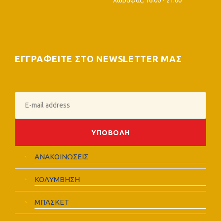
ΕΓΓΡΑΦΕΙΤΕ ΣΤΟ NEWSLETTER ΜΑΣ
ΑΝΑΚΟΙΝΩΣΕΙΣ
ΚΟΛΥΜΒΗΣΗ
ΜΠΑΣΚΕΤ