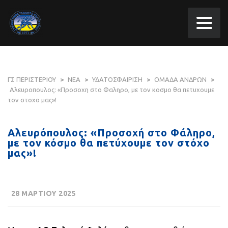
ΓΣ ΠΕΡΙΣΤΕΡΙΟΥ
>
ΝΕΑ
>
ΥΔΑΤΟΣΦΑΙΡΙΣΗ
>
ΟΜΑΔΑ ΑΝΔΡΩΝ
>
Αλευροπουλος: «Προσοχη στο Φαληρο, με τον κοσμο θα πετυχουμε
τον στοχο μας»!
Αλευρόπουλος: «Προσοχή στο Φάληρο,
με τον κόσμο θα πετύχουμε τον στόχο
μας»!
28 ΜΑΡΤΙΟΥ 2025