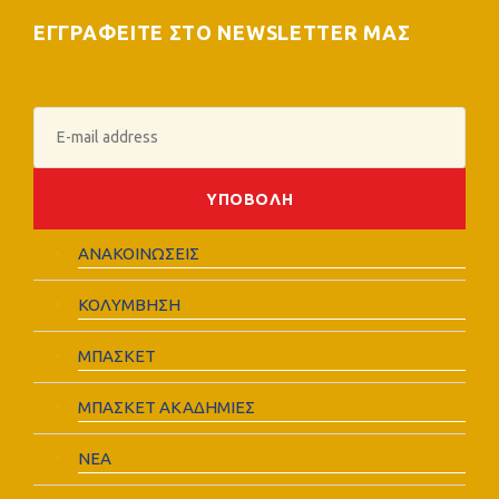
ΕΓΓΡΑΦΕΙΤΕ ΣΤΟ NEWSLETTER ΜΑΣ
ΑΝΑΚΟΙΝΩΣΕΙΣ
ΚΟΛΥΜΒΗΣΗ
ΜΠΑΣΚΕΤ
ΜΠΑΣΚΕΤ ΑΚΑΔΗΜΙΕΣ
ΝΕΑ