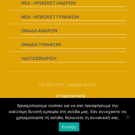
ΝΕΑ – ΜΠΑΣΚΕΤ ΑΝΔΡΩΝ
ΝΕΑ – ΜΠΑΣΚΕΤ ΓΥΝΑΙΚΩΝ
ΟΜΑΔΑ ΑΝΔΡΩΝ
ΟΜΑΔΑ ΓΥΝΑΙΚΩΝ
ΥΔΑΤΟΣΦΑΙΡΙΣΗ
Γ.Σ. ΠΕΡΙΣΤΕΡΙ - Copyright © 2023
#TogetherWeFly
Χρησιμοποιούμε cookies για να σας προσφέρουμε την
FOLLOW US:
καλύτερη δυνατή εμπειρία στη σελίδα μας. Εάν συνεχίσετε να
χρησιμοποιείτε τη σελίδα, δηλώνετε τη συναίνεσή σας.
Εντάξει