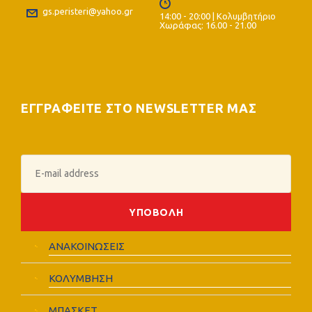
gs.peristeri@yahoo.gr
14:00 - 20:00 | Κολυμβητήριο
Χωράφας: 16.00 - 21.00
ΕΓΓΡΑΦΕΙΤΕ ΣΤΟ NEWSLETTER ΜΑΣ
ΑΝΑΚΟΙΝΩΣΕΙΣ
ΚΟΛΥΜΒΗΣΗ
ΜΠΑΣΚΕΤ