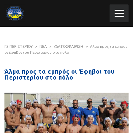
ΓΣ ΠΕΡΙΣΤΕΡΙΟΥ
>
ΝΕΑ
>
ΥΔΑΤΟΣΦΑΙΡΙΣΗ
>
Αλμα προς τα εμπρος
οι Εφηβοι του Περιστεριου στο πολο
Άλμα προς τα εμπρός οι Έφηβοι του
Περιστερίου στο πόλο