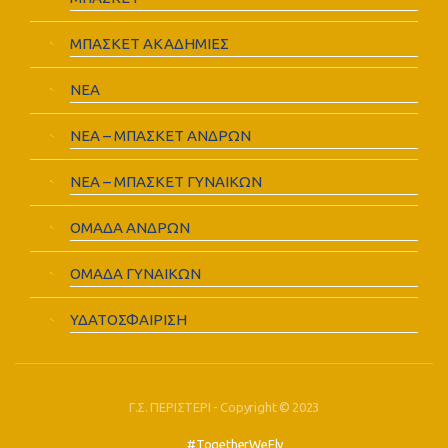
ΜΠΑΣΚΕΤ ΑΚΑΔΗΜΙΕΣ
ΝΕΑ
ΝΕΑ – ΜΠΑΣΚΕΤ ΑΝΔΡΩΝ
ΝΕΑ – ΜΠΑΣΚΕΤ ΓΥΝΑΙΚΩΝ
ΟΜΑΔΑ ΑΝΔΡΩΝ
ΟΜΑΔΑ ΓΥΝΑΙΚΩΝ
ΥΔΑΤΟΣΦΑΙΡΙΣΗ
Γ.Σ. ΠΕΡΙΣΤΕΡΙ - Copyright © 2023
#TogetherWeFly