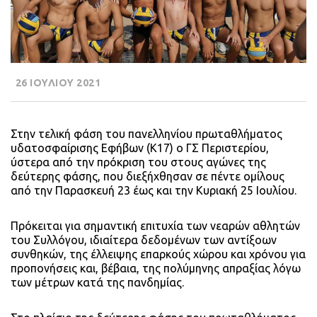
26 ΙΟΥΛΙΟΥ 2021
Στην τελική φάση του πανελληνίου πρωταθλήματος
υδατοσφαίρισης Εφήβων (Κ17) ο ΓΣ Περιστερίου,
ύστερα από την πρόκριση του στους αγώνες της
δεύτερης φάσης, που διεξήχθησαν σε πέντε ομίλους
από την Παρασκευή 23 έως και την Κυριακή 25 Ιουλίου.
Πρόκειται για σημαντική επιτυχία των νεαρών αθλητών
του Συλλόγου, ιδιαίτερα δεδομένων των αντίξοων
συνθηκών, της έλλειψης επαρκούς χώρου και χρόνου για
προπονήσεις και, βέβαια, της πολύμηνης απραξίας λόγω
των μέτρων κατά της πανδημίας.