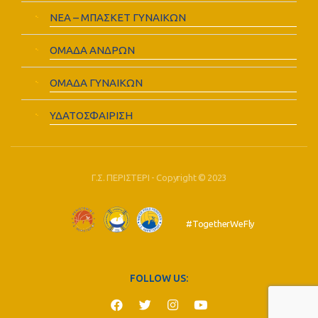
ΝΕΑ – ΜΠΑΣΚΕΤ ΓΥΝΑΙΚΩΝ
ΟΜΑΔΑ ΑΝΔΡΩΝ
ΟΜΑΔΑ ΓΥΝΑΙΚΩΝ
ΥΔΑΤΟΣΦΑΙΡΙΣΗ
Γ.Σ. ΠΕΡΙΣΤΕΡΙ - Copyright © 2023
#TogetherWeFly
FOLLOW US: