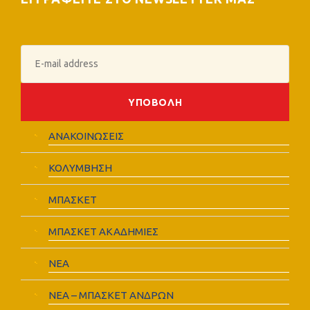
ΑΝΑΚΟΙΝΩΣΕΙΣ
ΚΟΛΥΜΒΗΣΗ
ΜΠΑΣΚΕΤ
ΜΠΑΣΚΕΤ ΑΚΑΔΗΜΙΕΣ
ΝΕΑ
ΝΕΑ – ΜΠΑΣΚΕΤ ΑΝΔΡΩΝ