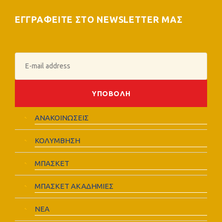
ΕΓΓΡΑΦΕΙΤΕ ΣΤΟ NEWSLETTER ΜΑΣ
ΑΝΑΚΟΙΝΩΣΕΙΣ
ΚΟΛΥΜΒΗΣΗ
ΜΠΑΣΚΕΤ
ΜΠΑΣΚΕΤ ΑΚΑΔΗΜΙΕΣ
ΝΕΑ