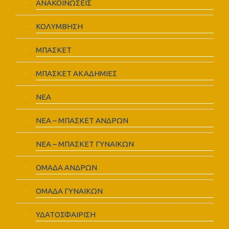
ΑΝΑΚΟΙΝΩΣΕΙΣ
ΚΟΛΥΜΒΗΣΗ
ΜΠΑΣΚΕΤ
ΜΠΑΣΚΕΤ ΑΚΑΔΗΜΙΕΣ
ΝΕΑ
ΝΕΑ – ΜΠΑΣΚΕΤ ΑΝΔΡΩΝ
ΝΕΑ – ΜΠΑΣΚΕΤ ΓΥΝΑΙΚΩΝ
ΟΜΑΔΑ ΑΝΔΡΩΝ
ΟΜΑΔΑ ΓΥΝΑΙΚΩΝ
ΥΔΑΤΟΣΦΑΙΡΙΣΗ